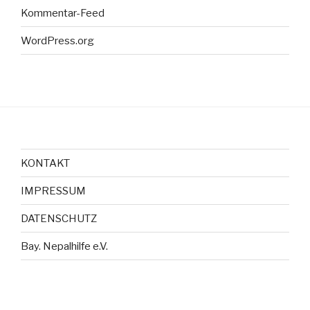
Kommentar-Feed
WordPress.org
KONTAKT
IMPRESSUM
DATENSCHUTZ
Bay. Nepalhilfe e.V.