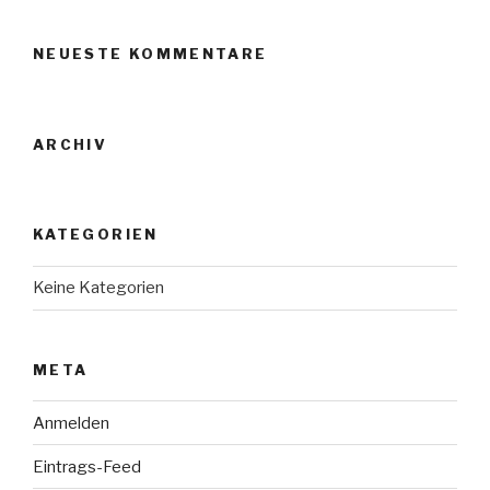
NEUESTE KOMMENTARE
ARCHIV
KATEGORIEN
Keine Kategorien
META
Anmelden
Eintrags-Feed